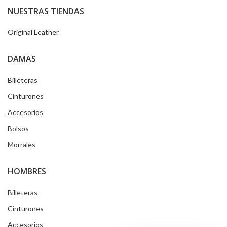
NUESTRAS TIENDAS
Original Leather
DAMAS
Billeteras
Cinturones
Accesorios
Bolsos
Morrales
HOMBRES
Billeteras
Cinturones
Accesorios