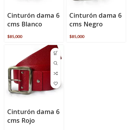
Cinturón dama 6
Cinturón dama 6
cms Blanco
cms Negro
$
85,000
$
85,000
Cinturón dama 6
cms Rojo