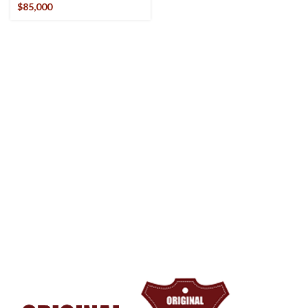
$
85,000