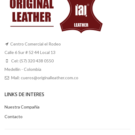
Centro Comercial el Rodeo
Calle 6 Sur # 52 44 Local 13
Cel: (57) 320 438 0550
Medellin - Colombia
Mail: cueros@originalleather.com.co
LINKS DE INTERES
Nuestra Compañia
Contacto