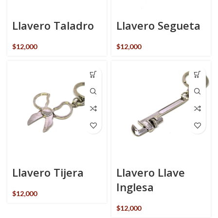
Llavero Taladro
Llavero Segueta
$
12,000
$
12,000
Llavero Tijera
Llavero Llave
Inglesa
$
12,000
$
12,000