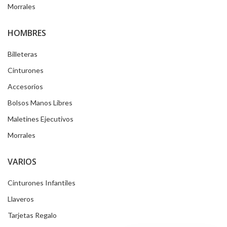
Morrales
HOMBRES
Billeteras
Cinturones
Accesorios
Bolsos Manos Libres
Maletines Ejecutivos
Morrales
VARIOS
Cinturones Infantiles
Llaveros
Tarjetas Regalo