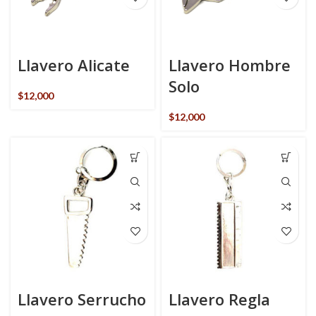
Llavero Alicate
Llavero Hombre
Solo
$
12,000
$
12,000
Llavero Serrucho
Llavero Regla