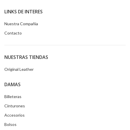
LINKS DE INTERES
Nuestra Compañia
Contacto
NUESTRAS TIENDAS
Original Leather
DAMAS
Billeteras
Cinturones
Accesorios
Bolsos