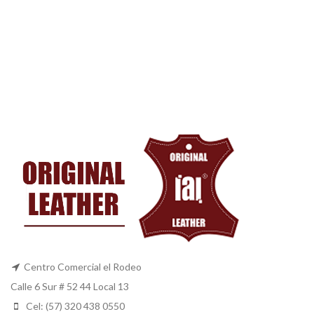
Centro Comercial el Rodeo
Calle 6 Sur # 52 44 Local 13
Cel: (57) 320 438 0550