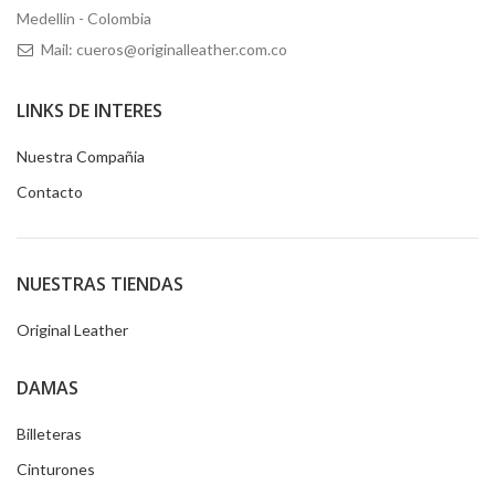
Medellin - Colombia
Mail: cueros@originalleather.com.co
LINKS DE INTERES
Nuestra Compañia
Contacto
NUESTRAS TIENDAS
Original Leather
DAMAS
Billeteras
Cinturones