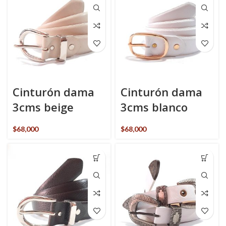
Cinturón dama
Cinturón dama
3cms beige
3cms blanco
$
68,000
$
68,000