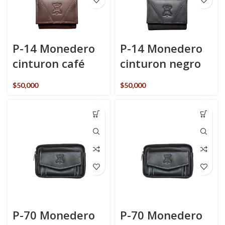
P-14 Monedero
P-14 Monedero
cinturon café
cinturon negro
$
50,000
$
50,000
P-70 Monedero
P-70 Monedero