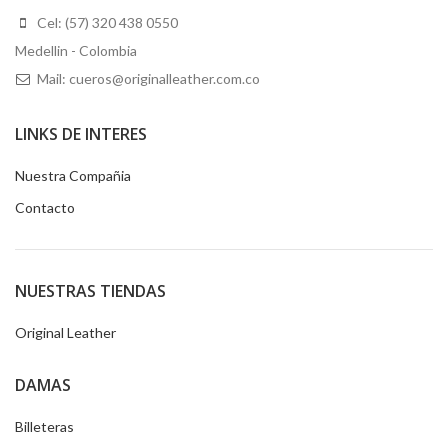
Cel: (57) 320 438 0550
Medellin - Colombia
Mail: cueros@originalleather.com.co
LINKS DE INTERES
Nuestra Compañia
Contacto
NUESTRAS TIENDAS
Original Leather
DAMAS
Billeteras