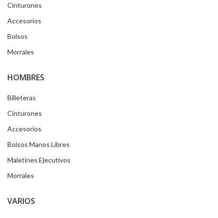
Cinturones
Accesorios
Bolsos
Morrales
HOMBRES
Billeteras
Cinturones
Accesorios
Bolsos Manos Libres
Maletines Ejecutivos
Morrales
VARIOS