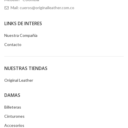
Mail: cueros@originalleather.com.co
LINKS DE INTERES
Nuestra Compañia
Contacto
NUESTRAS TIENDAS
Original Leather
DAMAS
Billeteras
Cinturones
Accesorios