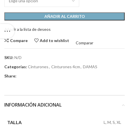
AÑADIR AL CARRITO
Añadir a la lista de deseos
Compare
Add to wishlist
Comparar
SKU:
N/D
Categorías:
Cinturones
,
Cinturones 4cm
,
DAMAS
Share:
INFORMACIÓN ADICIONAL
TALLA
L, M, S, XL