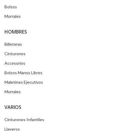
Bolsos
Morrales
HOMBRES
Billeteras
Cinturones
Accesorios
Bolsos Manos Libres
Maletines Ejecutivos
Morrales
VARIOS
Cinturones Infantiles
Llaveros