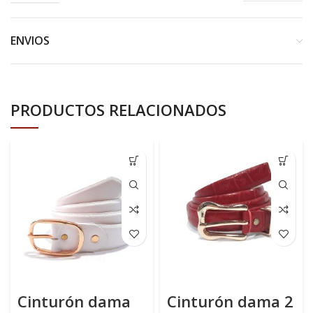
ENVIOS
PRODUCTOS RELACIONADOS
Cinturón dama
Cinturón dama 2