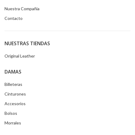
Nuestra Compañia
Contacto
NUESTRAS TIENDAS
Original Leather
DAMAS
Billeteras
Cinturones
Accesorios
Bolsos
Morrales