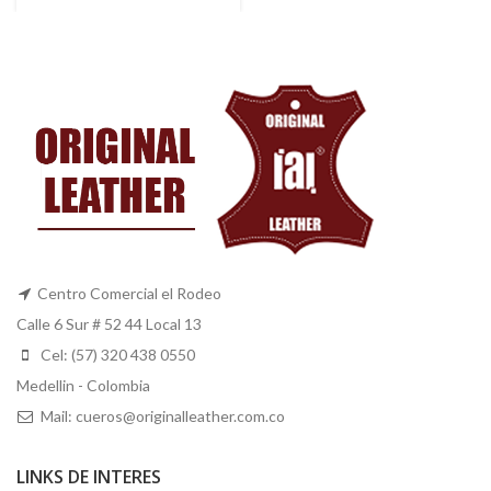
Centro Comercial el Rodeo
Calle 6 Sur # 52 44 Local 13
Cel: (57) 320 438 0550
Medellin - Colombia
Mail: cueros@originalleather.com.co
LINKS DE INTERES