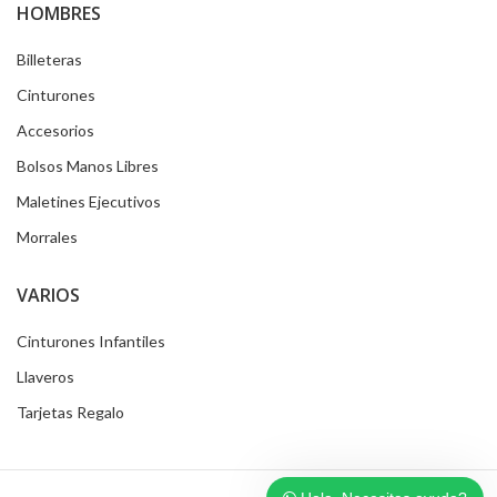
HOMBRES
Billeteras
Cinturones
Accesorios
Bolsos Manos Libres
Maletines Ejecutivos
Morrales
VARIOS
Cinturones Infantiles
Llaveros
Tarjetas Regalo