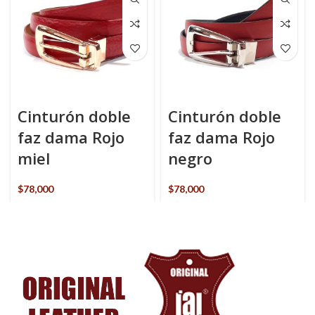
Cinturón doble
Cinturón doble
faz dama Rojo
faz dama Rojo
miel
negro
$
78,000
$
78,000