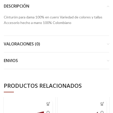
DESCRIPCIÓN
Cinturón para dama 100% en cuero Variedad de colores y tallas
Accesorio hecho a mano 100% Colombiano
VALORACIONES (0)
ENVIOS
PRODUCTOS RELACIONADOS