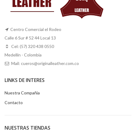
Centro Comercial el Rodeo
Calle 6 Sur # 52 44 Local 13
Cel: (57) 320 438 0550
Medellin - Colombia
Mail: cueros@originalleather.com.co
LINKS DE INTERES
Nuestra Compañia
Contacto
NUESTRAS TIENDAS