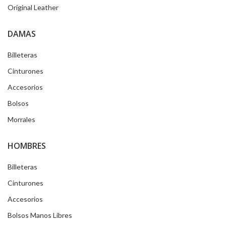
Original Leather
DAMAS
Billeteras
Cinturones
Accesorios
Bolsos
Morrales
HOMBRES
Billeteras
Cinturones
Accesorios
Bolsos Manos Libres