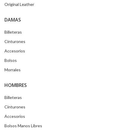
Original Leather
DAMAS
Billeteras
Cinturones
Accesorios
Bolsos
Morrales
HOMBRES
Billeteras
Cinturones
Accesorios
Bolsos Manos Libres