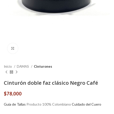
Click to enlarge
Inicio
DAMAS
Cinturones
Cinturón doble faz clásico Negro Café
$
78,000
Guía de Tallas
Producto 100% Colombiano
Cuidado del Cuero