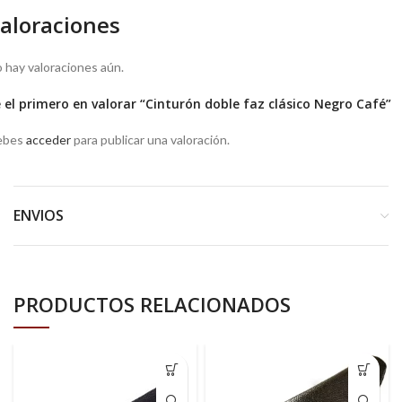
aloraciones
 hay valoraciones aún.
 el primero en valorar “Cinturón doble faz clásico Negro Café”
ebes
acceder
para publicar una valoración.
ENVIOS
PRODUCTOS RELACIONADOS