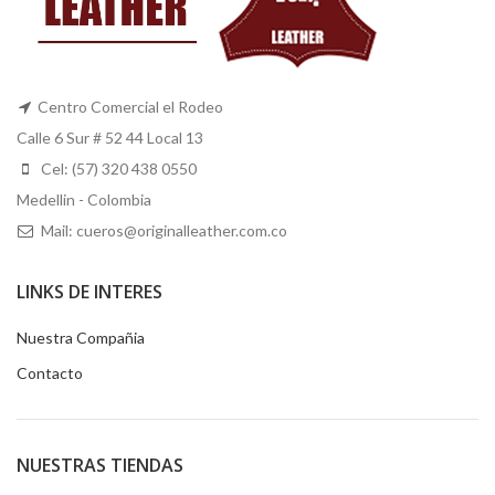
Centro Comercial el Rodeo
Calle 6 Sur # 52 44 Local 13
Cel: (57) 320 438 0550
Medellin - Colombia
Mail: cueros@originalleather.com.co
LINKS DE INTERES
Nuestra Compañia
Contacto
NUESTRAS TIENDAS