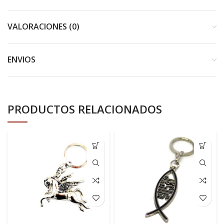
VALORACIONES (0)
ENVIOS
PRODUCTOS RELACIONADOS