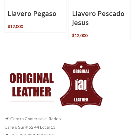
Llavero Pegaso
Llavero Pescado
Jesus
$
12,000
$
12,000
Centro Comercial el Rodeo
Calle 6 Sur # 52 44 Local 13