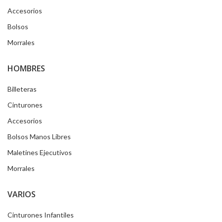
Accesorios
Bolsos
Morrales
HOMBRES
Billeteras
Cinturones
Accesorios
Bolsos Manos Libres
Maletines Ejecutivos
Morrales
VARIOS
Cinturones Infantiles