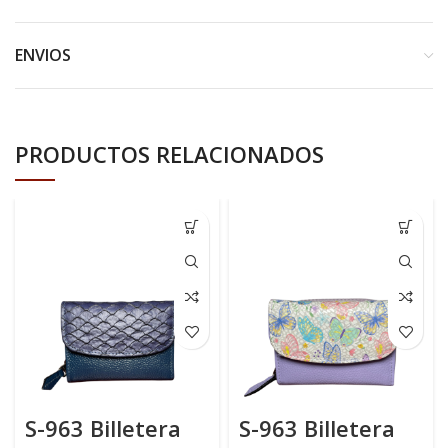
ENVIOS
PRODUCTOS RELACIONADOS
S-963 Billetera
S-963 Billetera