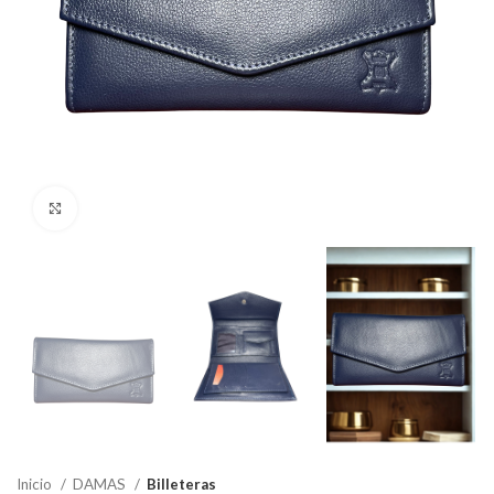
Click to enlarge
Inicio
DAMAS
Billeteras