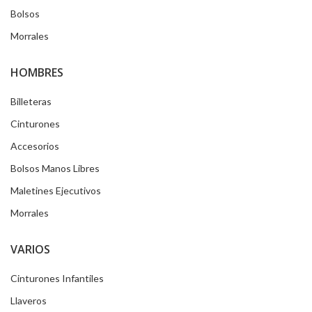
Bolsos
Morrales
HOMBRES
Billeteras
Cinturones
Accesorios
Bolsos Manos Libres
Maletines Ejecutivos
Morrales
VARIOS
Cinturones Infantiles
Llaveros