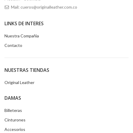
Mail: cueros@originalleather.com.co
LINKS DE INTERES
Nuestra Compañia
Contacto
NUESTRAS TIENDAS
Original Leather
DAMAS
Billeteras
Cinturones
Accesorios